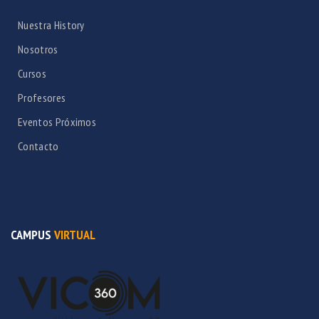
Nuestra History
Nosotros
Cursos
Profesores
Eventos Próximos
Contacto
CAMPUS
VIRTUAL