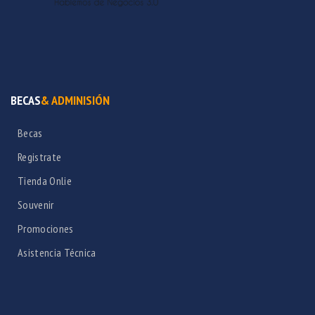
BECAS
& ADMINISIÓN
Becas
Registrate
Tienda Onlie
Souvenir
Promociones
Asistencia Técnica